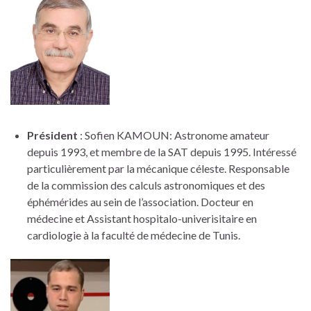
Président
: Sofien KAMOUN: Astronome amateur
depuis 1993, et membre de la SAT depuis 1995. Intéressé
particulièrement par la mécanique céleste. Responsable
de la commission des calculs astronomiques et des
éphémérides au sein de l’association. Docteur en
médecine et Assistant hospitalo-univerisitaire en
cardiologie à la faculté de médecine de Tunis.