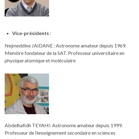
Vice-présidents
:
Nejmeddine JAIDANE : Astronome amateur depuis 1969.
Membre fondateur de la SAT. Professeur universitaire en
physique atomique et moléculaire
Abdelhafidh TEYAHI: Astronome amateur depuis 1999.
Professeur de l’enseignement secondaire en sciences