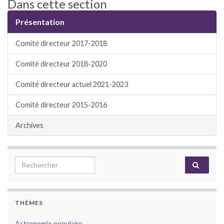
Dans cette section
Présentation
Comité directeur 2017-2018
Comité directeur 2018-2020
Comité directeur actuel 2021-2023
Comité directeur 2015-2016
Archives
Search for:
THÈMES
Astronomie populaire