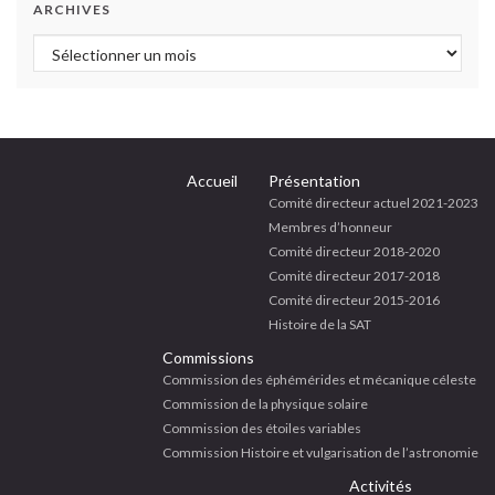
ARCHIVES
Archives
Accueil
Présentation
Comité directeur actuel 2021-2023
Membres d’honneur
Comité directeur 2018-2020
Comité directeur 2017-2018
Comité directeur 2015-2016
Histoire de la SAT
Commissions
Commission des éphémérides et mécanique céleste
Commission de la physique solaire
Commission des étoiles variables
Commission Histoire et vulgarisation de l’astronomie
Activités