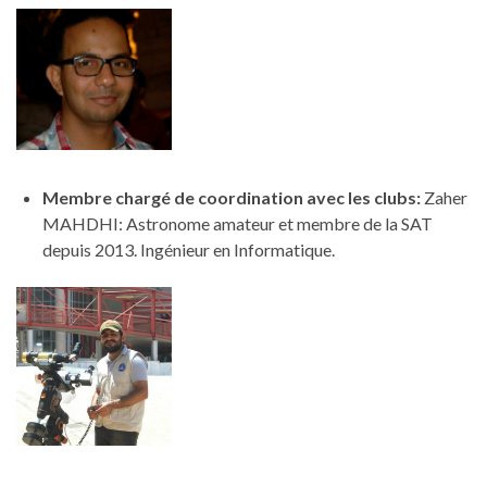
Membre chargé de coordination avec les clubs:
Zaher
MAHDHI: Astronome amateur et membre de la SAT
depuis 2013. Ingénieur en Informatique.