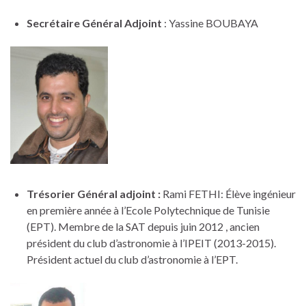
Secrétaire Général Adjoint
: Yassine BOUBAYA
Trésorier Général adjoint :
Rami FETHI: Élève ingénieur
en première année à l’Ecole Polytechnique de Tunisie
(EPT). Membre de la SAT depuis juin 2012 , ancien
président du club d’astronomie à l’IPEIT (2013-2015).
Président actuel du club d’astronomie à l’EPT.