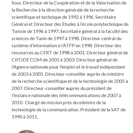
Sous-Directeur de la Coopération et de la Valorisation de
la Recherche à la direction générale de la recherche
scientifique et technique de 1992 à 1996. Secrétaire
Général et Directeur des Etudes à l’école polytechnique de
Tunisie de 1996 à 1997. Secrétaire général à la faculté des
sciences de Tunis de 1997 à 1998. Directeur central du
système d’information à l’ATFP en 1998. Directeur des
ressources au CERT de 1998 à 2001. Directeur général de
CIFODE’COM de 2001 à 2003. Directeur général de
l’Agence nationale pour l’emploi et le travail indépendant
de 2003 à 2005. Directeur-conseiller auprès du ministre
de la recherche scientifique et de la technologie de 2005 à
2007. Directeur-conseiller auprès du président de
l’instance nationale des télécommunications de 2007 à
2010. Chargé de mission près du ministre de la
technologie de la communication. Président de la SAT de
1990 à 2011.