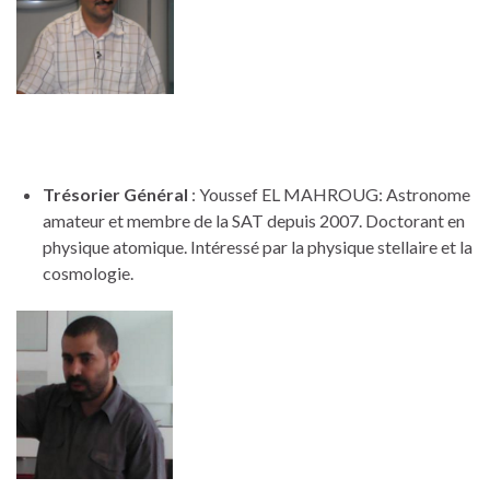
Trésorier Général
: Youssef EL MAHROUG: Astronome
amateur et membre de la SAT depuis 2007. Doctorant en
physique atomique. Intéressé par la physique stellaire et la
cosmologie.
ad