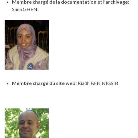
Membre chargé de la documentation et l’archivage:
Sana GHENI
Membre chargé du site web:
Riadh BEN NESSIB