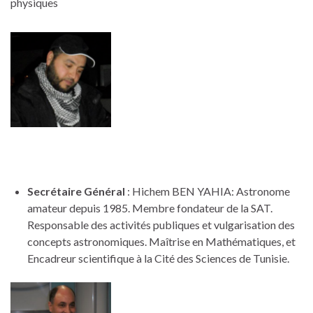
physiques
Secrétaire Général
: Hichem BEN YAHIA: Astronome
amateur depuis 1985. Membre fondateur de la SAT.
Responsable des activités publiques et vulgarisation des
concepts astronomiques. Maîtrise en Mathématiques, et
Encadreur scientifique à la Cité des Sciences de Tunisie.