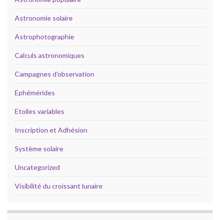
Astronomie solaire
Astrophotographie
Calculs astronomiques
Campagnes d'observation
Ephémérides
Etoiles variables
Inscription et Adhésion
Système solaire
Uncategorized
Visibilité du croissant lunaire