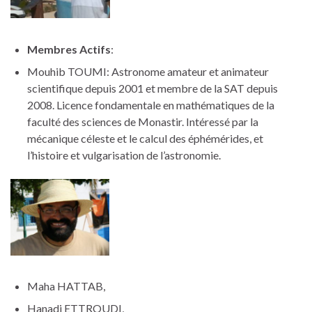
Membres
Actifs
:
Mouhib TOUMI: Astronome amateur et animateur
scientifique depuis 2001 et membre de la SAT depuis
2008. Licence fondamentale en mathématiques de la
faculté des sciences de Monastir. Intéressé par la
mécanique céleste et le calcul des éphémérides, et
l’histoire et vulgarisation de l’astronomie.
Maha HATTAB,
Hanadi ETTROUDI,