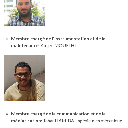
Membre chargé de l’instrumentation et de la
maintenance:
Amjed MOUELHI
Membre chargé
de la communication et de la
médiatisation
:
Tahar HAMIDA: Ingénieur en mécanique