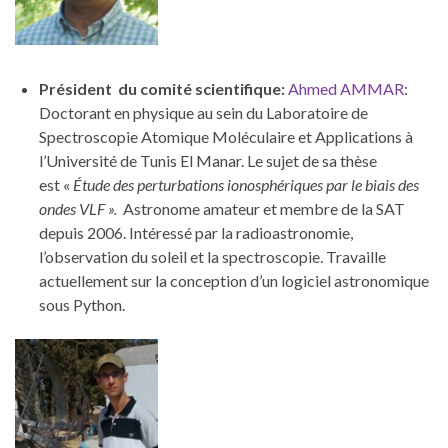
Président du comité scientifique:
Ahmed AMMAR
:
Doctorant en physique au sein du Laboratoire de
Spectroscopie Atomique Moléculaire et Applications à
l’Université de Tunis El Manar. Le sujet de sa thèse
est «
Étude des perturbations ionosphériques par le biais des
ondes VLF ».
Astronome amateur et membre de la SAT
depuis 2006. Intéressé par la radioastronomie,
l’observation du soleil et la spectroscopie. Travaille
actuellement sur la conception d’un logiciel astronomique
sous Python.