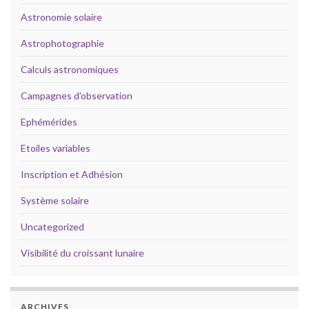
Astronomie solaire
Astrophotographie
Calculs astronomiques
Campagnes d'observation
Ephémérides
Etoiles variables
Inscription et Adhésion
Système solaire
Uncategorized
Visibilité du croissant lunaire
ARCHIVES