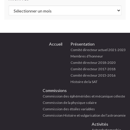
Archives
Accueil
Présentation
Comité directeur actuel 2021-2023
Membres d’honneur
Comité directeur 2018-2020
Comité directeur 2017-2018
Comité directeur 2015-2016
Histoire de la SAT
Commissions
Commission des éphémérides et mécanique céleste
Commission de la physique solaire
Commission des étoiles variables
Commission Histoire et vulgarisation de l’astronomie
Activités
Astrophotographie