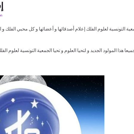
إ
on
ية التونسية لعلوم الفلك إعلام أصدقائها و أعضائها و كل محبي الفلك و ا
جميعا هذا المولود الجديد و لتحيا العلوم و تحيا الجمعية التونسية لعلوم الف