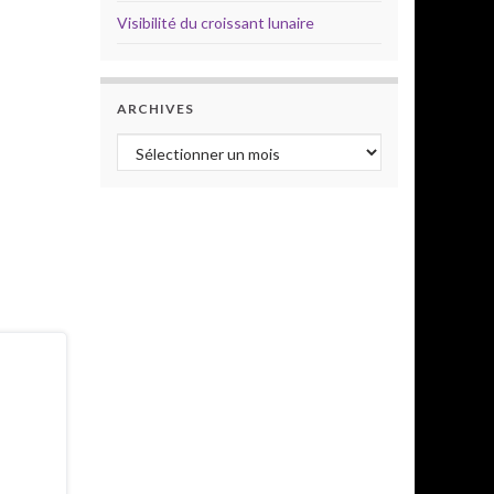
Visibilité du croissant lunaire
ARCHIVES
Archives