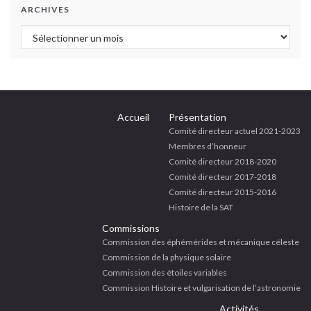
ARCHIVES
Archives
Accueil
Présentation
Comité directeur actuel 2021-2023
Membres d’honneur
Comité directeur 2018-2020
Comité directeur 2017-2018
Comité directeur 2015-2016
Histoire de la SAT
Commissions
Commission des éphémérides et mécanique céleste
Commission de la physique solaire
Commission des étoiles variables
Commission Histoire et vulgarisation de l’astronomie
Activités