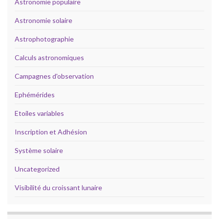
Astronomie populaire
Astronomie solaire
Astrophotographie
Calculs astronomiques
Campagnes d'observation
Ephémérides
Etoiles variables
Inscription et Adhésion
Système solaire
Uncategorized
Visibilité du croissant lunaire